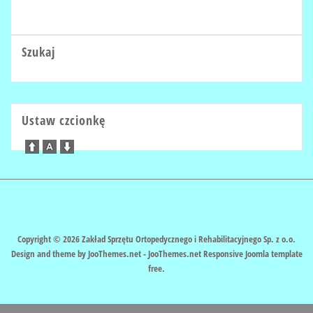
Szukaj
Ustaw czcionkę
Copyright © 2026 Zakład Sprzętu Ortopedycznego i Rehabilitacyjnego Sp. z o.o.
Design and theme by JooThemes.net -
JooThemes.net Responsive Joomla template
free
.