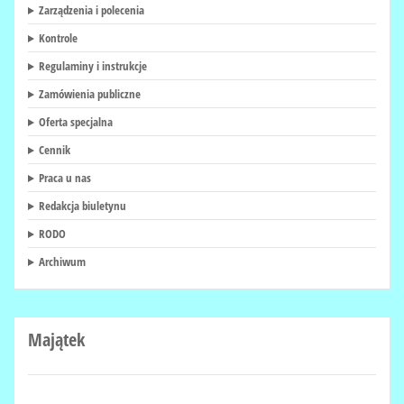
Zarządzenia i polecenia
Kontrole
Regulaminy i instrukcje
Zamówienia publiczne
Oferta specjalna
Cennik
Praca u nas
Redakcja biuletynu
RODO
Archiwum
Majątek