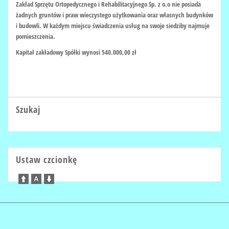
Zakład Sprzętu Ortopedycznego i Rehabilitacyjnego Sp. z o.o
nie posiada
żadnych gruntów i praw wieczystego użytkowania oraz własnych budynków
i budowli. W każdym miejscu świadczenia usług na swoje siedziby najmuje
pomieszczenia.
Kapitał zakładowy Spółki wynosi 540.000,00 zł
Szukaj
Ustaw czcionkę